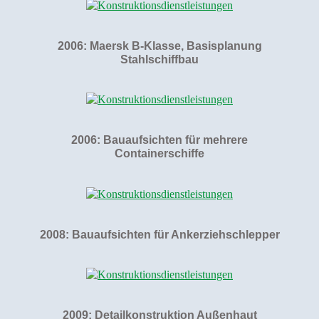
2006: Maersk B-Klasse, Basisplanung
Stahlschiffbau
2006: Bauaufsichten für mehrere
Containerschiffe
2008: Bauaufsichten für Ankerziehschlepper
2009: Detailkonstruktion Außenhaut