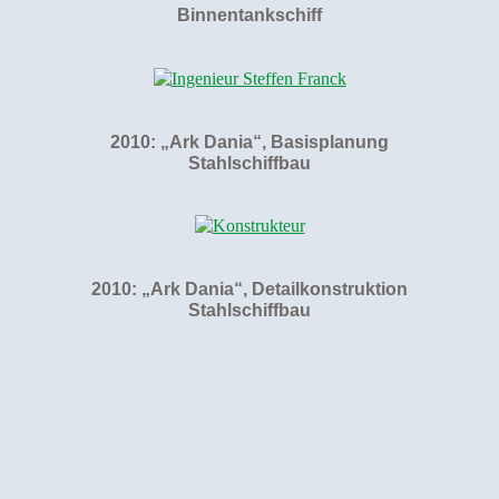
Binnentankschiff
2010:
„Ark Dania“
, Basisplanung
Stahlschiffbau
2010: „Ark Dania“, Detailkonstruktion
Stahlschiffbau