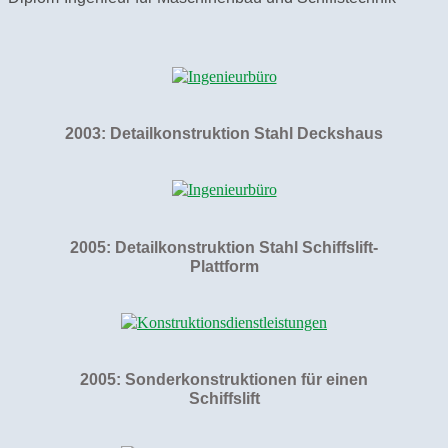
2003: Detailkonstruktion Stahl Deckshaus
2005: Detailkonstruktion Stahl Schiffslift-
Plattform
2005: Sonderkonstruktionen für einen
Schiffslift