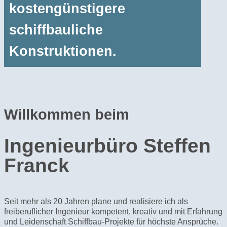
kostengünstigere
schiffbauliche
Konstruktionen.
Willkommen beim
Ingenieurbüro Steffen
Franck
Seit mehr als 20 Jahren plane und realisiere ich als
freiberuflicher Ingenieur kompetent, kreativ und mit Erfahrung
und Leidenschaft Schiffbau-Projekte für höchste Ansprüche.